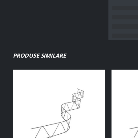
PRODUSE SIMILARE