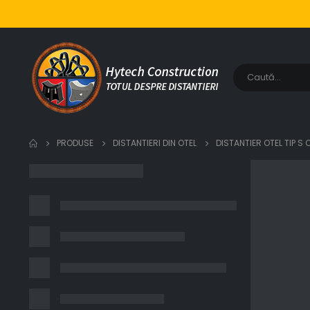
PRODUSE
DISTANTIERI DIN OTEL
DISTANTIER OTEL TIP S