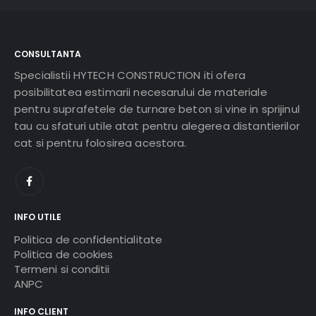
CONSULTANTA
Specialistii HYTECH CONSTRUCTION iti ofera
posibilitatea estimarii necesarului de materiale
pentru suprafetele de turnare beton si vine in sprijinul
tau cu sfaturi utile atat pentru alegerea distantierilor
cat si pentru folosirea acestora.
INFO UTILE
Politica de confidentialitate
Politica de cookies
Termeni si conditii
ANPC
INFO CLIENT