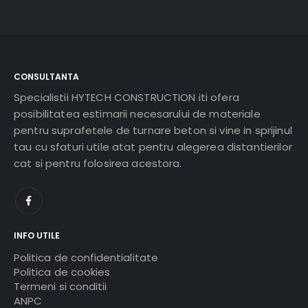
CONSULTANTA
Specialistii HYTECH CONSTRUCTION iti ofera
posibilitatea estimarii necesarului de materiale
pentru suprafetele de turnare beton si vine in sprijinul
tau cu sfaturi utile atat pentru alegerea distantierilor
cat si pentru folosirea acestora.
INFO UTILE
Politica de confidentialitate
Politica de cookies
Termeni si conditii
ANPC