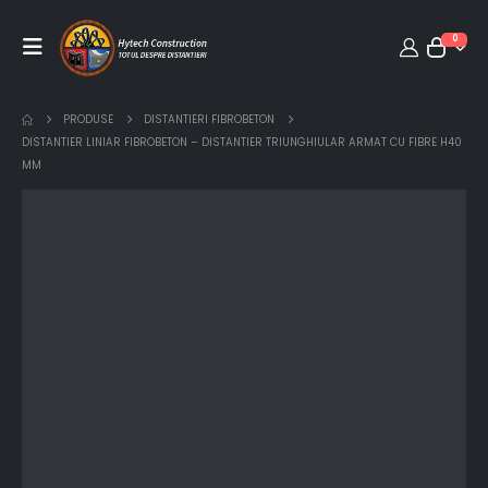
0
PRODUSE
DISTANTIERI FIBROBETON
DISTANTIER LINIAR FIBROBETON – DISTANTIER TRIUNGHIULAR ARMAT CU FIBRE H40
MM